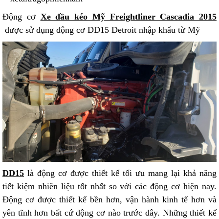
Động cơ
Xe đầu kéo Mỹ Freightliner Cascadia 2015
được sử dụng động cơ DD15 Detroit nhập khẩu từ Mỹ
DD15
là động cơ được thiết kế tối ưu mang lại khả năng
tiết kiệm nhiên liệu tốt nhất so với các động cơ hiện nay.
Động cơ được thiết kế bền hơn, vận hành kinh tế hơn và
yên tĩnh hơn bất cứ động cơ nào trước đây. Những thiết kế