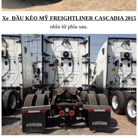
Xe ĐẦU KÉO MỸ FREIGHTLINER CASCADIA 2015
nhìn từ phía sau.