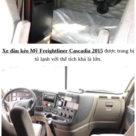
Xe đầu kéo Mỹ Freightliner Cascadia 2015
được trang bị
tủ lạnh với thể tích khá là lớn.