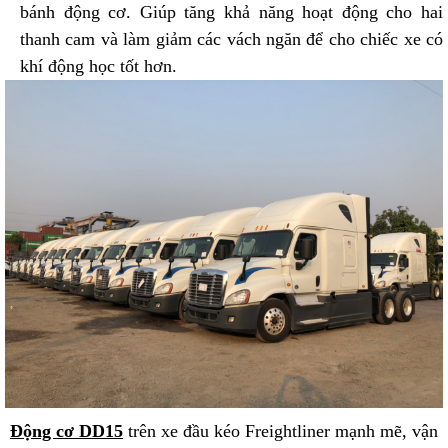
bánh động cơ. Giúp tăng khả năng hoạt động cho hai
thanh cam và làm giảm các vách ngăn để cho chiếc xe có
khí động học tốt hơn.
Động cơ DD15
trên xe đầu kéo Freightliner mạnh mẽ, vận