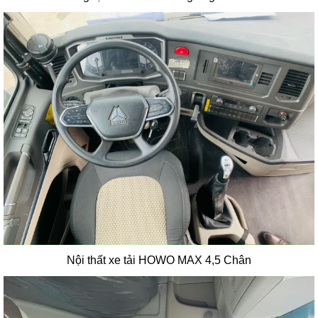
Nội thất xe tải HOWO MAX 4,5 Chân