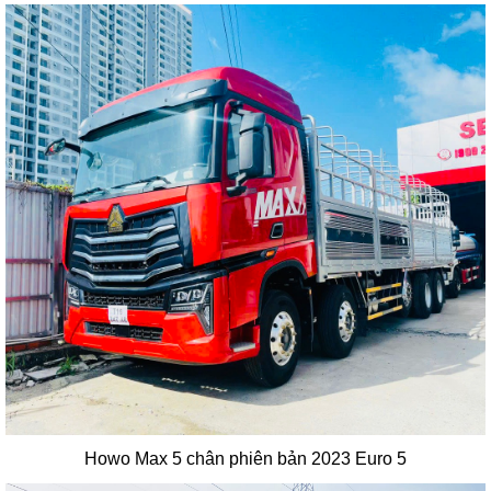
Howo Max 5
chân phiên bản 2023 Euro 5