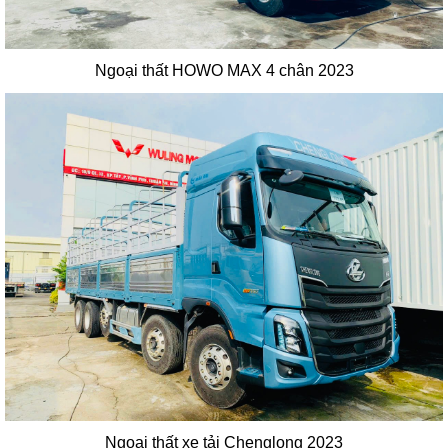
Ngoại thất HOWO MAX 4 chân 2023
Ngoại thất xe tải Chenglong 2023